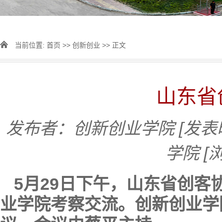
当前位置:
首页
>>
创新创业
>> 正文
山东省
发布者：创新创业学院
[发表
学院
[
5月29日下午，山东省创
业学院考察交流。创新创业学