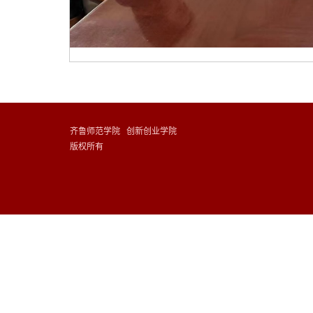
齐鲁师范学院 创新创业学院
版权所有