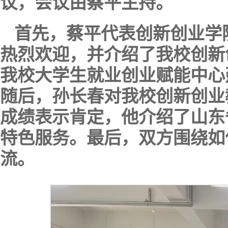
议，会议由蔡平主持。
首先，蔡平代表创新创业学
热烈欢迎，并介绍了我校创新
我校大学生就业创业赋能中心
随后，孙长春对我校创新创业
成绩表示肯定，他介绍了山东
特色服务。最后，双方围绕如
流。