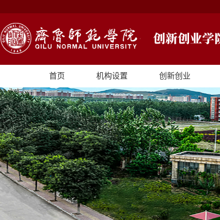
首页
机构设置
创新创业