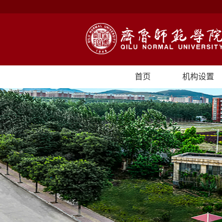
首页
机构设置