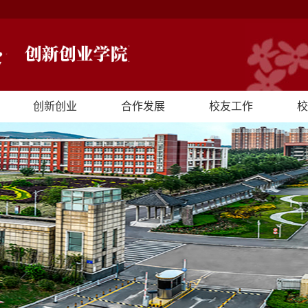
创新创业
合作发展
校友工作
校