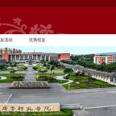
友活动
优秀校友