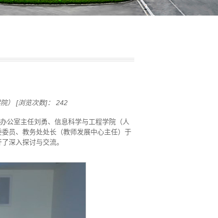
学院）
[浏览次数]：
242
展办公室主任刘勇、信息科学与工程学院（人
委委员、教务处处长（教师发展中心主任）于
开了深入探讨与交流。