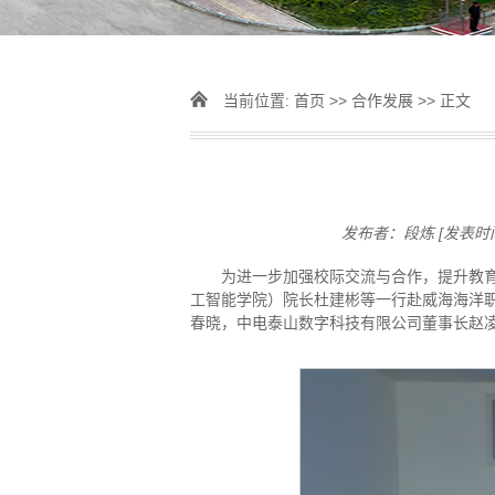
当前位置:
首页
>>
合作发展
>> 正文
发布者：段炼
[发表时间
为进一步加强校际交流与合作，提升教育
工智能学院）院长杜建彬等一行赴威海海洋
春晓，中电泰山数字科技有限公司董事长赵