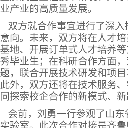
业产业的高质量发展。
双方就合作事宜进行了深入
意向。未来，双方将在人才培
基地、开展订单式人才培养等
秀毕业生；在科研合作方面，
题，联合开展技术研发和项目
此外，双方还将在技术服务、
同探索校企合作的新模式、新
会前，刘勇一行参观了山东
实验室。此次合作对接是齐鲁