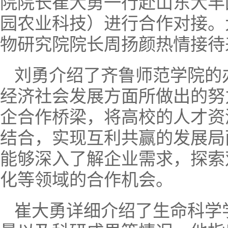
院院长崔大勇一行赴山东大丰
园农业科技）进行合作对接。
物研究院院长周扬颜热情接待
刘勇介绍了齐鲁师范学院的
经济社会发展方面所做出的努
企合作桥梁，将高校的人才资
结合，实现互利共赢的发展局
能够深入了解企业需求，探索
化等领域的合作机会。
崔大勇详细介绍了生命科学