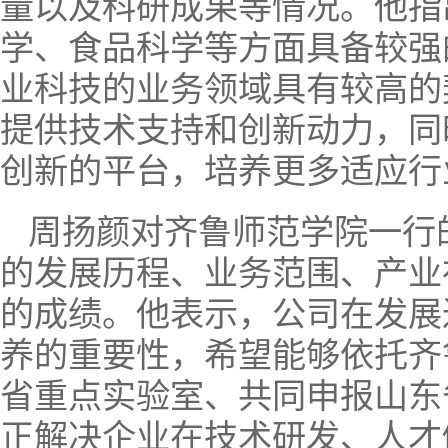
量以及科研成果等情况。他指
学、食品科学等方面具备较强
业科技的业务领域具有较高的
提供技术支持和创新动力，同
创新的平台，培养更多适应行
周扬颜对齐鲁师范学院一行
的发展历程、业务范围、产业
的成绩。他表示，公司在发展
养的重要性，希望能够依托齐
省重点实验室、共同申报山东
正解决企业在技术研发、人才