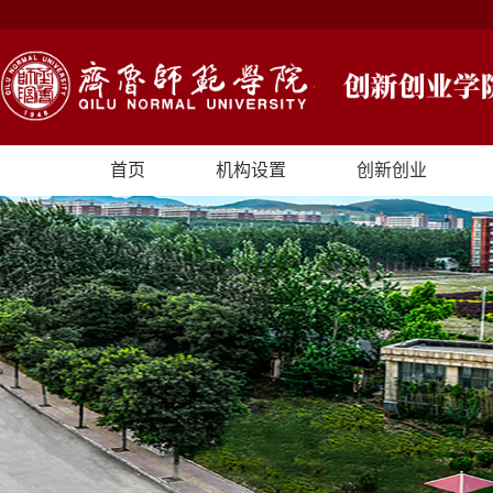
首页
机构设置
创新创业