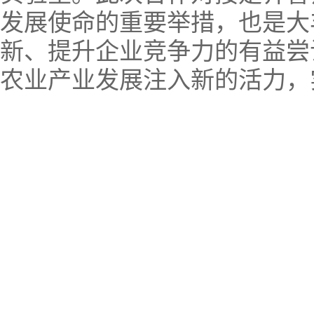
发展使命的重要举措，也是大
新、提升企业竞争力的有益尝
农业产业发展注入新的活力，