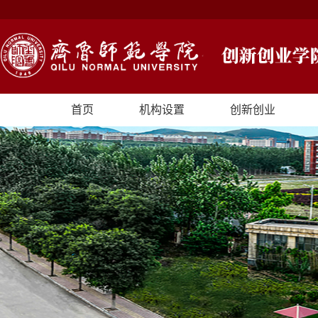
首页
机构设置
创新创业