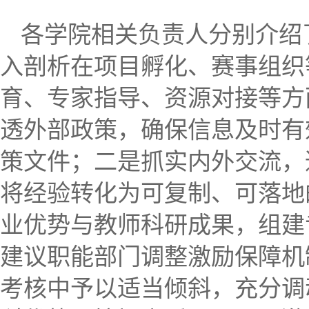
各学院相关负责人分别介绍
入剖析在项目孵化、赛事组织
育、专家指导、资源对接等方
透外部政策，确保信息及时有
策文件；二是抓实内外交流，
将经验转化为可复制、可落地
业优势与教师科研成果，组建
建议职能部门调整激励保障机
考核中予以适当倾斜，充分调