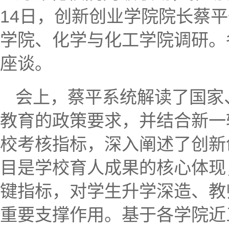
14日，创新创业学院院长蔡
学院、化学与化工学院调研。
座谈。
会上，蔡平系统解读了国家
教育的政策要求，并结合新一
校考核指标，深入阐述了创新
目是学校育人成果的核心体现
键指标，对学生升学深造、教
重要支撑作用。基于各学院近