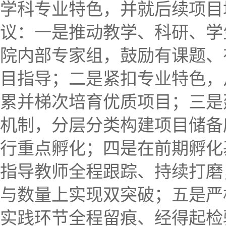
学科专业特色，并就后续项目
议：一是推动教学、科研、学
院内部专家组，鼓励有课题、
目指导；二是紧扣专业特色，
累并梯次培育优质项目；三是
机制，分层分类构建项目储备
行重点孵化；四是在前期孵化
指导教师全程跟踪、持续打磨
与数量上实现双突破；五是严
实践环节全程留痕、经得起检