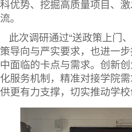
科优势、挖掘高质量项目、激
流。
此次调研通过“送政策上门
策导向与严实要求，也进一步
中面临的卡点与需求。创新创
化服务机制，精准对接学院需
供更有力支撑，切实推动学校