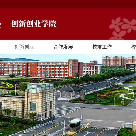
创新创业
合作发展
校友工作
校