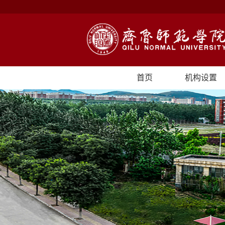
首页
机构设置