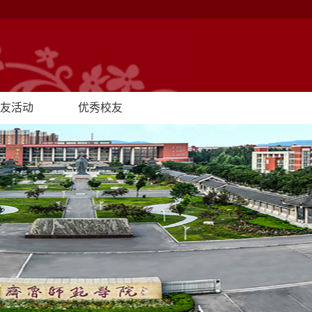
友活动
优秀校友