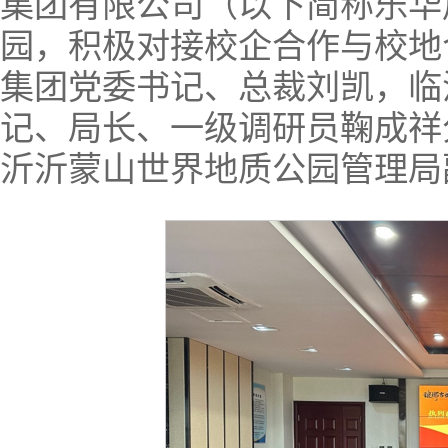
集团有限公司（以下简称乐华
园，积极对接校企合作与校地
集团党委书记、总裁刘凯，临
记、局长、一级调研员鞠成祥
沂沂蒙山世界地质公园管理局