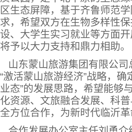
区生态屏障，基于齐鲁师范学
求，希望双方在生物多样性保
设、大学生实习就业等方面开
将予以大力支持和鼎力相助。
山东蒙山旅游集团有限公司
“激活蒙山旅游经济”战略，确
业态”的发展思路，希望能够
化资源、文旅融合发展、科普
全方位合作，为新时代临沂革
合作发展办公室主任刘勇介