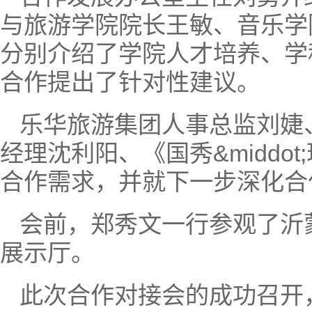
与旅游学院院长王敏、音乐学
分别介绍了学院人才培养、学
合作提出了针对性建议。
乐华旅游集团人事总监刘婕
经理沈利阳、《国秀&middo
合作需求，并就下一步深化合
会前，郑秀文一行参观了沂
展示厅。
此次合作对接会的成功召开