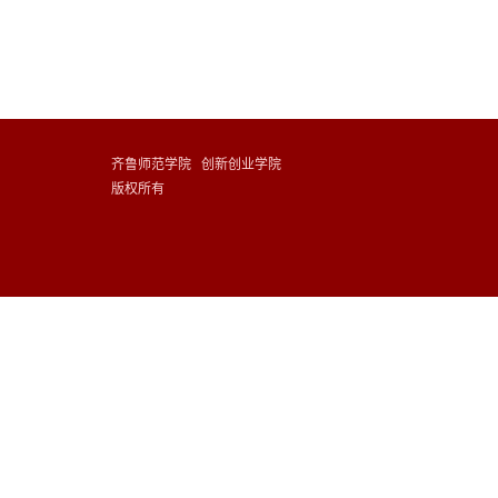
齐鲁师范学院 创新创业学院
版权所有