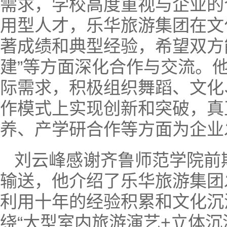
需求，学校高度重视与企业的
用型人才，乐华旅游集团在文
著成绩和典型经验，希望双方
建”等方面深化合作与交流。
际需求，积极组织舞蹈、文化
作模式上实现创新和突破，真
养、产学研合作等方面为企业
刘云峰感谢齐鲁师范学院前
输送，他介绍了乐华旅游集团
利用十年的经验积累和文化沉
绕“大型室内旅游演艺+立体沉