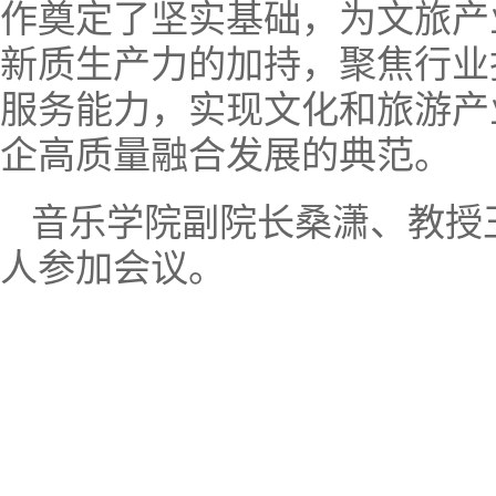
作奠定了坚实基础，为文旅产
新质生产力的加持，聚焦行业
服务能力，实现文化和旅游产
企高质量融合发展的典范。
音乐学院副院长桑潇、教授
人参加会议。