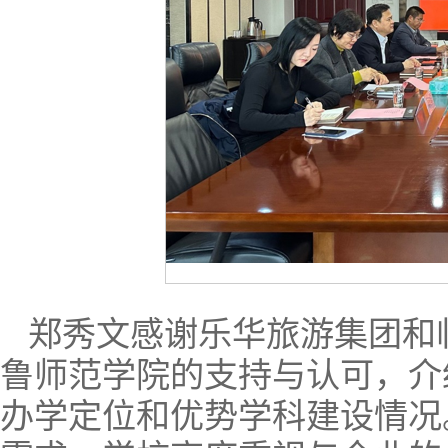
郑秀文感谢乐华旅游集团和
鲁师范学院的支持与认可，介
办学定位和优势学科建设情况