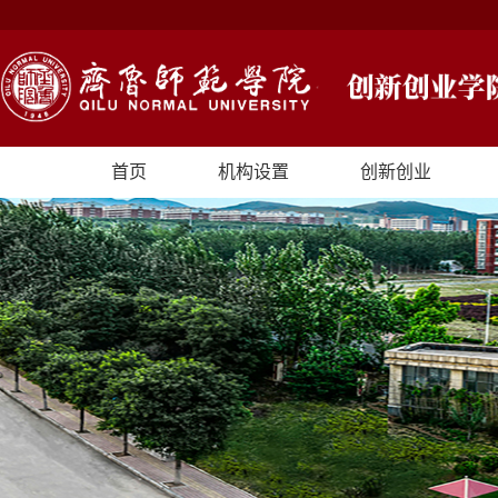
首页
机构设置
创新创业