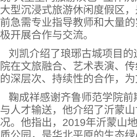
大型沉浸式旅游休闲度假区，
前急需专业指导教师和大量的
极开展合作与交流。
刘凯介绍了琅琊古城项目的
院在文旅融合、艺术表演、传
的深层次、持续性的合作，为
鞠成祥感谢齐鲁师范学院前
与人才输送，他介绍了沂蒙山
况。他指出，2019年沂蒙
质公园，是华北平原的生态绿