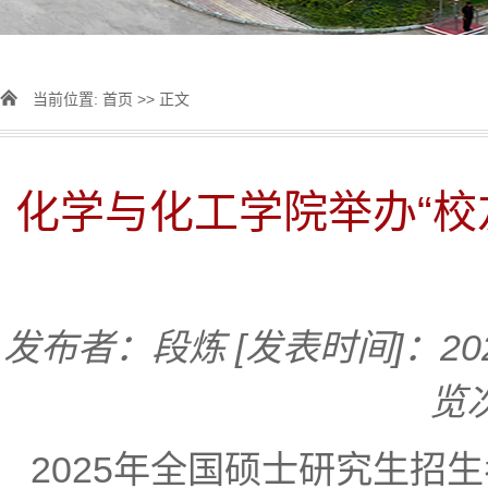
当前位置:
首页
>> 正文
化学与化工学院举办“校
发布者：段炼
[发表时间]：202
览
2025年全国硕士研究生招