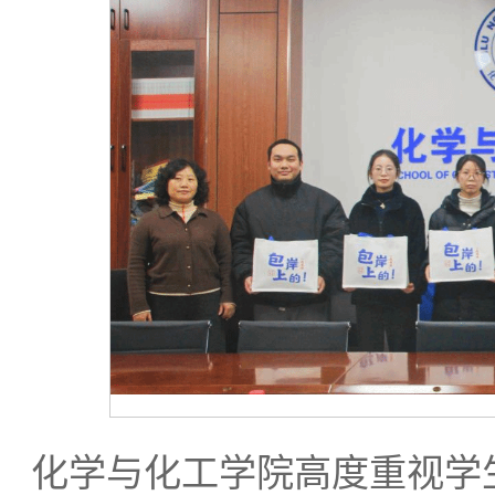
化学与化工学院高度重视学