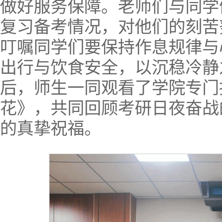
做好服务保障。老师们与同学
复习备考情况，对他们的刻苦
叮嘱同学们要保持作息规律与
出行与饮食安全，以沉稳冷静
后，师生一同观看了学院专门
花》，共同回顾考研日夜奋战
的真挚祝福。