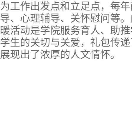
为工作出发点和立足点，每年
导、心理辅导、关怀慰问等。
暖活动是学院服务育人、助推
学生的关切与关爱，礼包传递
展现出了浓厚的人文情怀。