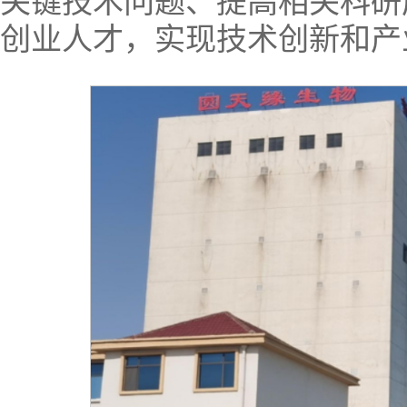
关键技术问题、提高相关科研
创业人才，实现技术创新和产