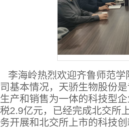
李海岭热烈欢迎齐鲁师范学
司基本情况，天骄生物股份是
生产和销售为一体的科技型企业
税2.9亿元，已经完成北交
务开展和北交所上市的科技创