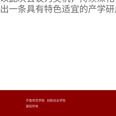
出一条具有特色适宜的产学研
齐鲁师范学院 创新创业学院
版权所有