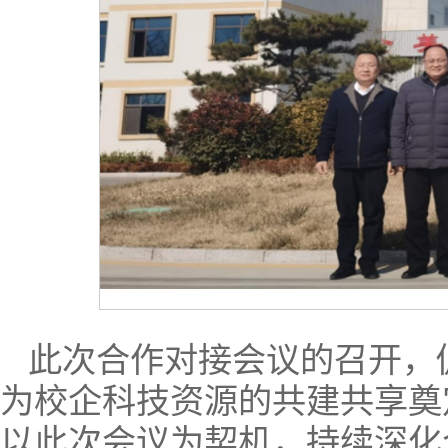
此次合作对接会议的召开，
为校企科技资源的共建共享奠
以此次会议为契机，持续深化