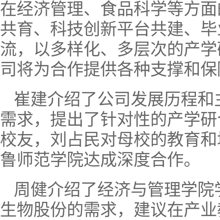
在经济管理、食品科学等方面
共育、科技创新平台共建、毕
流，以多样化、多层次的产学
司将为合作提供各种支撑和保
崔建介绍了公司发展历程和
需求，提出了针对性的产学研
校友，刘占民对母校的教育和
鲁师范学院达成深度合作。
周健介绍了经济与管理学院
生物股份的需求，建议在产业