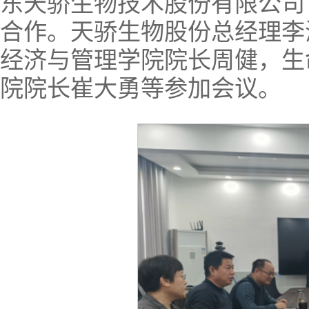
东天骄生物技术股份有限公司
合作。天骄生物股份总经理李
经济与管理学院院长周健，生
院院长崔大勇等参加会议。