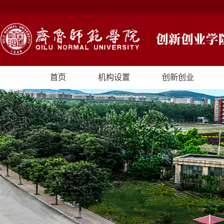
首页
机构设置
创新创业