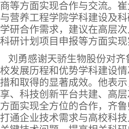
商等方面实现合作与交流。崔
与营养工程学院学科建设及科
学研合作需求，建议在高层次
科研计划项目申报等方面实现
刘勇感谢天骄生物股份对齐
校发展历程和优势学科建设情
措和取得的显著成效。他表示
享、科技创新平台共建、高层
方面实现全方位的合作，齐鲁
打通企业技术需求与高校科技