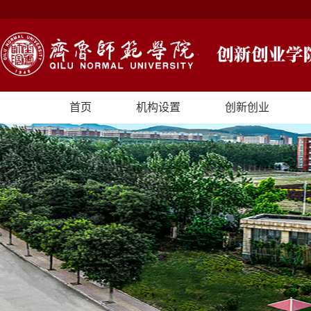
首页
机构设置
创新创业