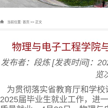
当前位置:
首页
>> 正文
物理与电子工程学院
发布者：段炼
[发表时间]：202
览
为贯彻落实省教育厅和学校
2025届毕业生就业工作，