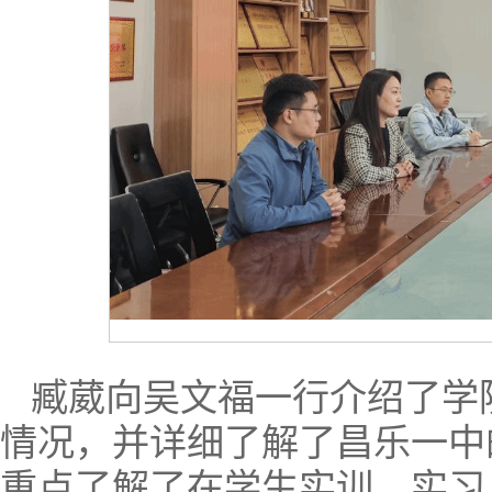
臧葳向吴文福一行介绍了学
情况，并详细了解了昌乐一中
重点了解了在学生实训、实习