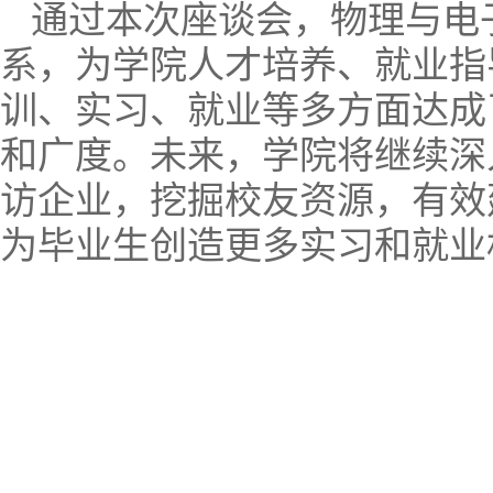
通过本次座谈会，物理与电
系，为学院人才培养、就业指
训、实习、就业等多方面达成
和广度。未来，学院将继续深
访企业，挖掘校友资源，有效
为毕业生创造更多实习和就业