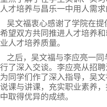
人才培养与昌乐一中用人需求
吴文福衷心感谢了学院在提
希望双方共同推进人才培养和
业人才培养质量。
之后，吴文福与李应亮一同
行了深入交谈。李应亮从招聘
为同学们作了深入指导，吴文
说课与讲课，充实职业素养，
中取得优异的成绩。