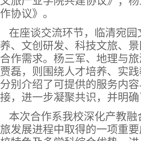
文旅产业学院共建协议》；杨
作协议》。
在座谈交流环节，临清宛园
养、文创研发、科技文旅、景
合作需求。杨三军、地理与旅
贾磊，则围绕人才培养、实践
分别介绍了可提供的服务内容
接，进一步凝聚共识，并明确
本次合作系我校深化产教融
旅发展进程中取得的一项重要