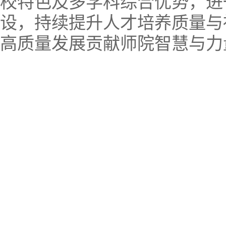
校特色及多学科综合优势，进
设，持续提升人才培养质量与
高质量发展贡献师院智慧与力