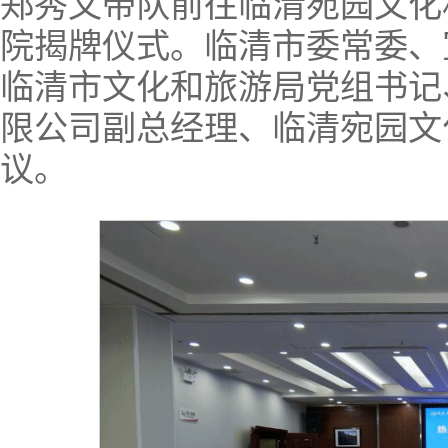
郑秀文带队前往临清宛园文化
院揭牌仪式。临清市委常委、
临清市文化和旅游局党组书记
限公司副总经理、临清宛园文
议。