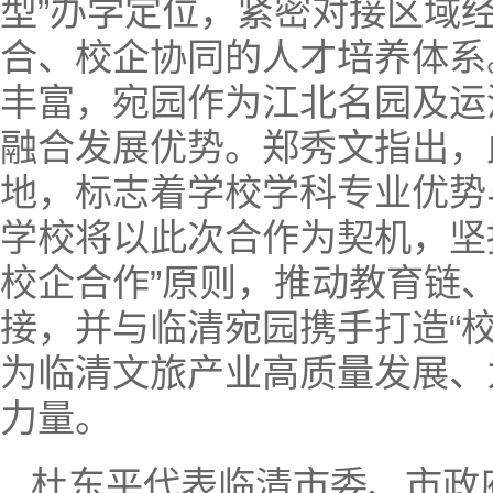
型”办学定位，紧密对接区域
合、校企协同的人才培养体系
丰富，宛园作为江北名园及运
融合发展优势。郑秀文指出，
地，标志着学校学科专业优势
学校将以此次合作为契机，坚
校企合作”原则，推动教育链
接，并与临清宛园携手打造“
为临清文旅产业高质量发展、
力量。
杜东平代表临清市委、市政