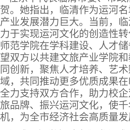
贺。她指出，临清作为运河名
产业发展潜力巨大。当前，临
力于实现运河文化的创造性转
师范学院在学科建设、人才储
望双方以共建文旅产业学院和
同创新，聚焦人才培养、艺术
域，共同推动更多优质成果在
全力支持双方合作，助力校企
旅品牌、振兴运河文化，使千
机，为全市经济社会高质量发