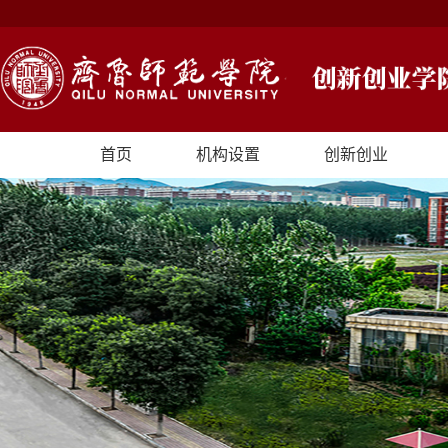
首页
机构设置
创新创业