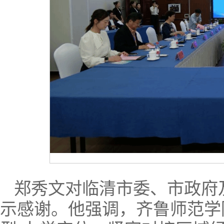
郑秀文对临清市委、市政府
示感谢。他强调，齐鲁师范学