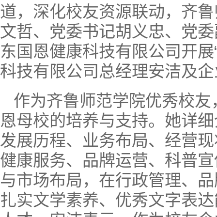
道，深化校友资源联动，齐鲁
文哲、党委书记胡义忠、党委
东国恩健康科技有限公司开展
科技有限公司总经理安洁及企
作为齐鲁师范学院优秀校友
恩母校的培养与支持。她详细
发展历程、业务布局、经营现
健康服务、品牌运营、科普宣
与市场布局，在行政管理、品
扎实文学素养、优秀文字表达