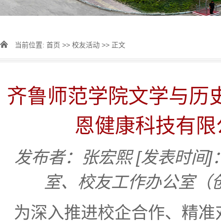
当前位置:
首页
>>
校友活动
>> 正文
齐鲁师范学院文学与历史
恩健康科技有限
发布者：张宏熙
[发表时间]：
室、校友工作办公室（
为深入推进校企合作、精准