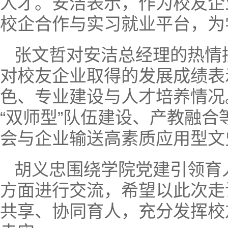
人才。安洁表示，作为校友企
校企合作与实习就业平台，为
张文哲对安洁总经理的热情
对校友企业取得的发展成绩表
色、专业建设与人才培养情况
“双师型”队伍建设、产教融
会与企业输送高素质应用型文
胡义忠围绕学院党建引领育
方面进行交流，希望以此次走
共享、协同育人，充分发挥校