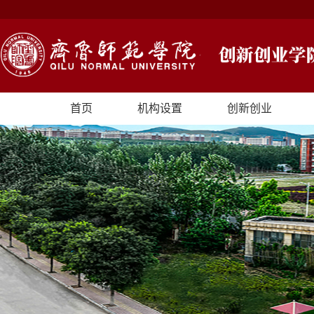
首页
机构设置
创新创业