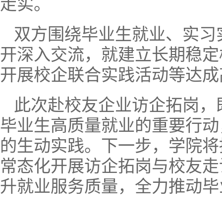
走实。
双方围绕毕业生就业、实习
开深入交流，就建立长期稳定
开展校企联合实践活动等达成
此次赴校友企业访企拓岗，既
毕业生高质量就业的重要行动
的生动实践。下一步，学院将
常态化开展访企拓岗与校友走
升就业服务质量，全力推动毕