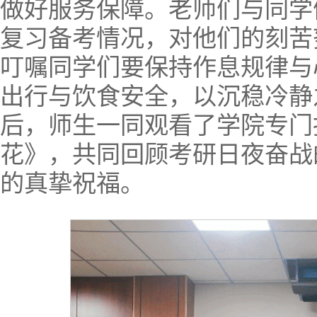
做好服务保障。老师们与同学
复习备考情况，对他们的刻苦
叮嘱同学们要保持作息规律与
出行与饮食安全，以沉稳冷静
后，师生一同观看了学院专门
花》，共同回顾考研日夜奋战
的真挚祝福。