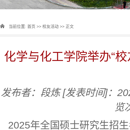
当前位置:
首页
>>
校友活动
>> 正文
化学与化工学院举办“校
发布者：段炼
[发表时间]：202
览
2025年全国硕士研究生招