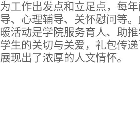
为工作出发点和立足点，每年
导、心理辅导、关怀慰问等。
暖活动是学院服务育人、助推
学生的关切与关爱，礼包传递
展现出了浓厚的人文情怀。