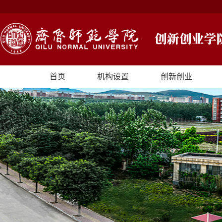
首页
机构设置
创新创业