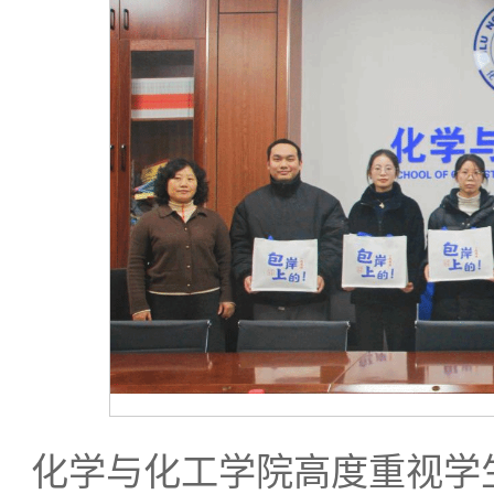
化学与化工学院高度重视学