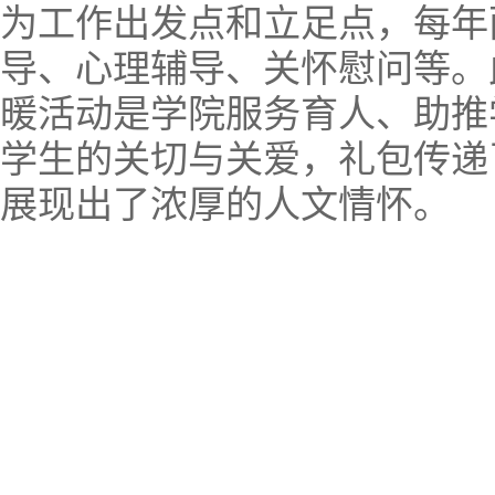
为工作出发点和立足点，每年
导、心理辅导、关怀慰问等。
暖活动是学院服务育人、助推
学生的关切与关爱，礼包传递
展现出了浓厚的人文情怀。