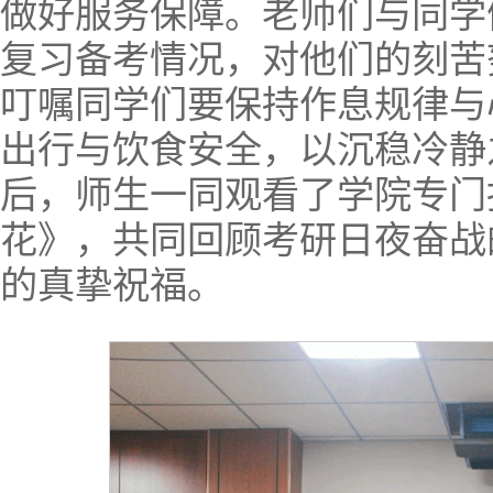
做好服务保障。老师们与同学
复习备考情况，对他们的刻苦
叮嘱同学们要保持作息规律与
出行与饮食安全，以沉稳冷静
后，师生一同观看了学院专门
花》，共同回顾考研日夜奋战
的真挚祝福。