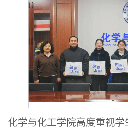
化学与化工学院高度重视学