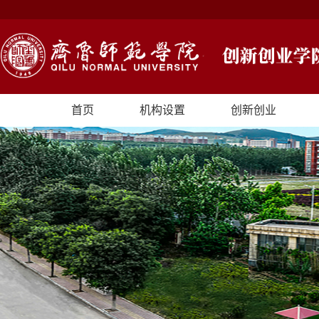
首页
机构设置
创新创业