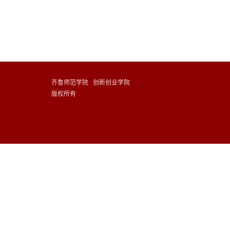
齐鲁师范学院 创新创业学院
版权所有