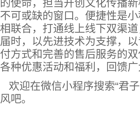
的使命，担当开创文化传播新
不可或缺的窗口。便捷性是小
相联合，打通线上线下双渠道
届时，以先进技术为支撑，以
付方式和完善的售后服务的双
各种优惠活动和福利，回馈广
欢迎在微信小程序搜索“君
风吧。