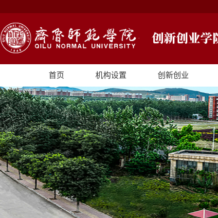
首页
机构设置
创新创业