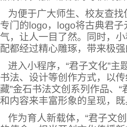
为便于广大师生、校友查找
专门的logo，logo将古典
气，让人一目了然。同时，小
配都经过精心雕琢，带来极强
进入小程序，“君子文化”
书法、设计等创作方式，以传
藏”金石书法文创系列作品、“
和内容来丰富形象的呈现，既
作为育人新载体，“君子文