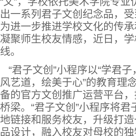
“文”，学校依托美术学院专
出一系列君子文创纪念品，受
为进一步推进学校文化的传承
凝聚师生校友情感，近日，学
线。
“君子文创”小程序以“学君
风艺道，绘美于心”的教育理
备的官方文创推广运营平台，
桥梁。“君子文创”小程序将
地链接和服务校友，升级打造
品设计，融入校友对母校的独