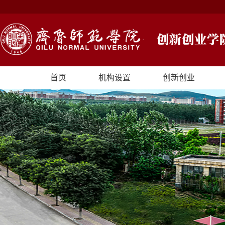
首页
机构设置
创新创业