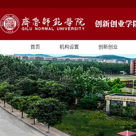
首页
机构设置
创新创业