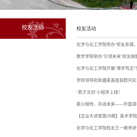
校友活动
校友活动
化学与化工学院举办“校友系情
数学学院举办“引领未来”校友赋
化学与化工学院开展“博学笃志
学校领导赴新疆麦盖提县慰问实
“君子文创”小程序上线！
薪火相传，共话未来——外国语
【志业大讲堂第29期】美术学
化学与化工学院校友王一峰考研