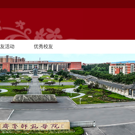
友活动
优秀校友