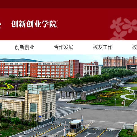
创新创业
合作发展
校友工作
校