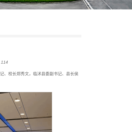
114
书记、校长郑秀文，临沭县委副书记、县长侯