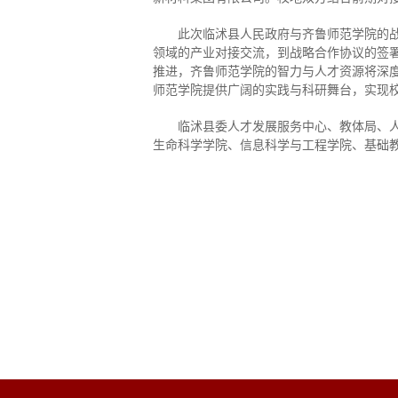
此次临沭县人民政府与齐鲁师范学院的
领域的产业对接交流，到战略合作协议的签署与
推进，齐鲁师范学院的智力与人才资源将深
师范学院提供广阔的实践与科研舞台，实现
临沭县委人才发展服务中心、教体局、
生命科学学院、信息科学与工程学院、基础