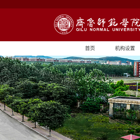
首页
机构设置