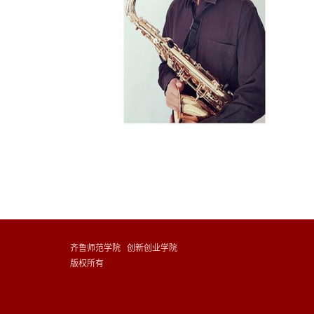
齐鲁师范学院 创新创业学院
版权所有