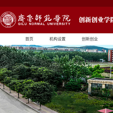
首页
机构设置
创新创业