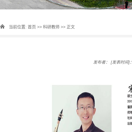
当前位置:
首页
>>
科研教师
>> 正文
发布者：
[发表时间]：